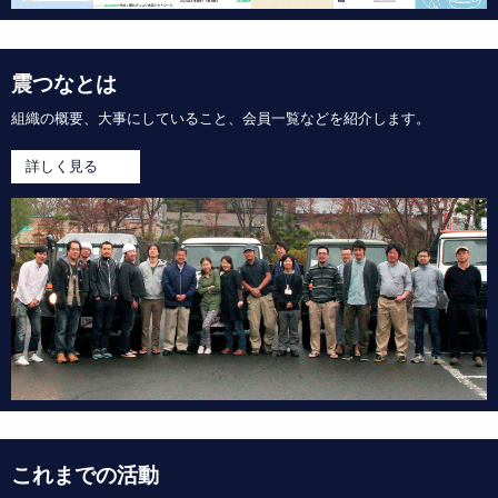
震つなとは
組織の概要、大事にしていること、会員一覧などを紹介します。
詳しく見る
これまでの活動