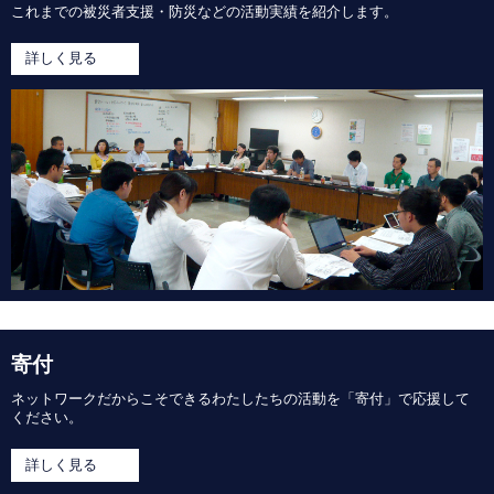
これまでの被災者支援・防災などの活動実績を紹介します。
詳しく見る
寄付
ネットワークだからこそできるわたしたちの活動を「寄付」で応援して
ください。
詳しく見る